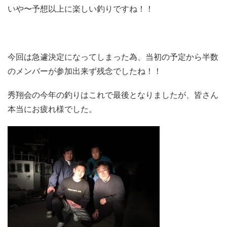
いや〜予想以上に楽しい釣りですね！！
今回は急遽決定になってしまった為、当初の予定から半数
のメンバーが参加出来ず残念でしたね！！
秀翔会の今年の釣りはこれで最後となりましたが、皆さん
本当にお疲れ様でした。