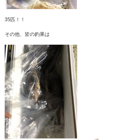
35匹！！
その他、皆の釣果は