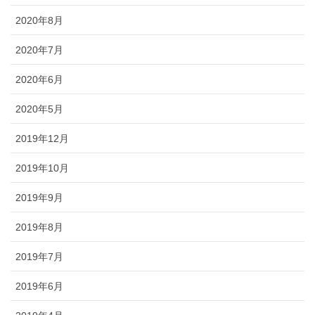
2020年8月
2020年7月
2020年6月
2020年5月
2019年12月
2019年10月
2019年9月
2019年8月
2019年7月
2019年6月