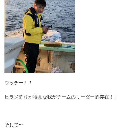
ウッチー！！
ヒラメ釣りが得意な我がチームのリーダー的存在！！
そして〜