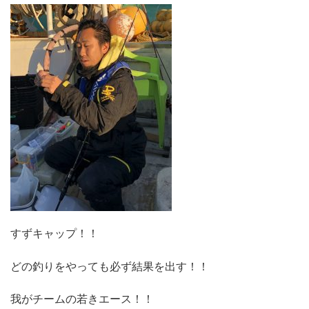
すずキャップ！！
どの釣りをやっても必ず結果を出す！！
我がチームの若きエース！！