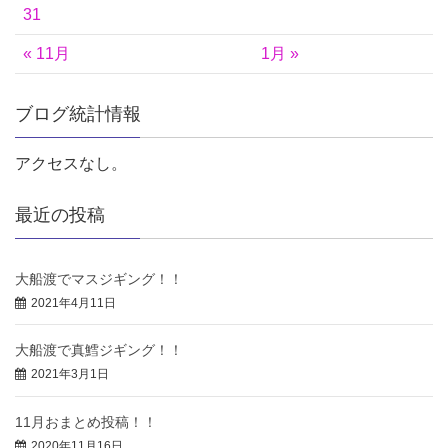
31
« 11月
1月 »
ブログ統計情報
アクセスなし。
最近の投稿
大船渡でマスジギング！！
2021年4月11日
大船渡で真鱈ジギング！！
2021年3月1日
11月おまとめ投稿！！
2020年11月16日