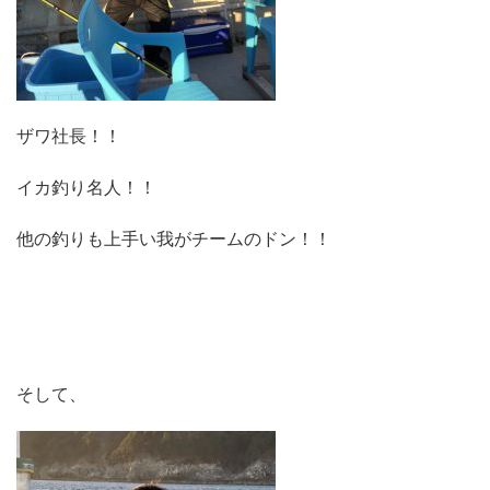
ザワ社長！！
イカ釣り名人！！
他の釣りも上手い我がチームのドン！！
そして、