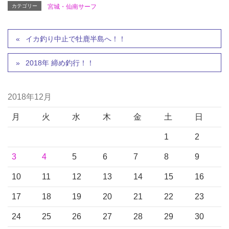
カテゴリー
宮城・仙南サーフ
イカ釣り中止で牡鹿半島へ！！
2018年 締め釣行！！
2018年12月
月
火
水
木
金
土
日
1
2
3
4
5
6
7
8
9
10
11
12
13
14
15
16
17
18
19
20
21
22
23
24
25
26
27
28
29
30