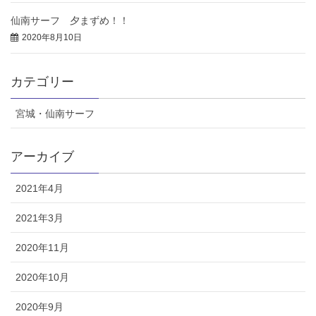
仙南サーフ 夕まずめ！！
2020年8月10日
カテゴリー
宮城・仙南サーフ
アーカイブ
2021年4月
2021年3月
2020年11月
2020年10月
2020年9月