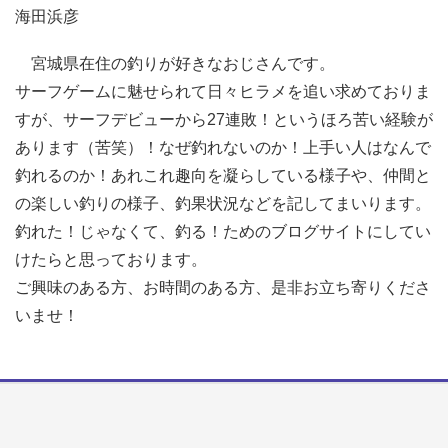
海田浜彦
宮城県在住の釣りが好きなおじさんです。
サーフゲームに魅せられて日々ヒラメを追い求めておりま
すが、サーフデビューから27連敗！というほろ苦い経験が
あります（苦笑）！なぜ釣れないのか！上手い人はなんで
釣れるのか！あれこれ趣向を凝らしている様子や、仲間と
の楽しい釣りの様子、釣果状況などを記してまいります。
釣れた！じゃなくて、釣る！ためのブログサイトにしてい
けたらと思っております。
ご興味のある方、お時間のある方、是非お立ち寄りくださ
いませ！