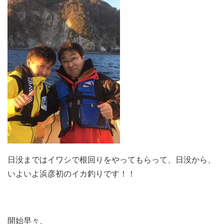
日没まではイワシで根回りをやってもらって、日没から、
いよいよ浜彦初のイカ釣りです！！
開始早々、