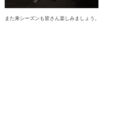
また来シーズンも皆さん楽しみましょう。