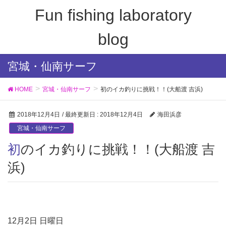
Fun fishing laboratory
blog
宮城・仙南サーフ
HOME
宮城・仙南サーフ
初のイカ釣りに挑戦！！(大船渡 吉浜)
2018年12月4日
/ 最終更新日 :
2018年12月4日
海田浜彦
宮城・仙南サーフ
初のイカ釣りに挑戦！！(大船渡 吉
浜)
12月2日 日曜日