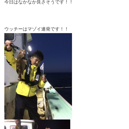
今日はなかなか良さそうです！！
ウッチーはマゾイ連発です！！