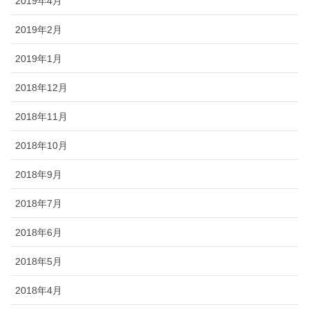
2019年4月
2019年2月
2019年1月
2018年12月
2018年11月
2018年10月
2018年9月
2018年7月
2018年6月
2018年5月
2018年4月