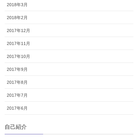
2018年3月
2018年2月
2017年12月
2017年11月
2017年10月
2017年9月
2017年8月
2017年7月
2017年6月
自己紹介