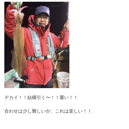
デカイ！！結構引く〜！！重い！！
合わせは少し難しいが、これは楽しい！！