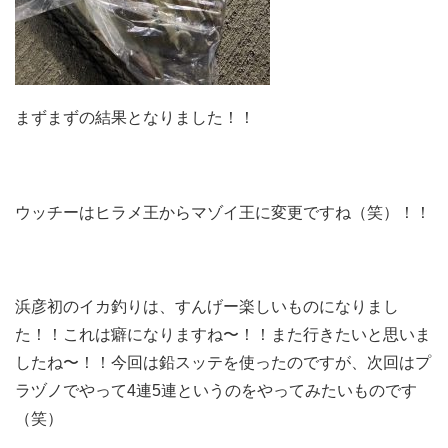
まずまずの結果となりました！！
ウッチーはヒラメ王からマゾイ王に変更ですね（笑）！！
浜彦初のイカ釣りは、すんげー楽しいものになりまし
た！！これは癖になりますね〜！！また行きたいと思いま
したね〜！！今回は鉛スッテを使ったのですが、次回はプ
ラヅノでやって4連5連というのをやってみたいものです
（笑）