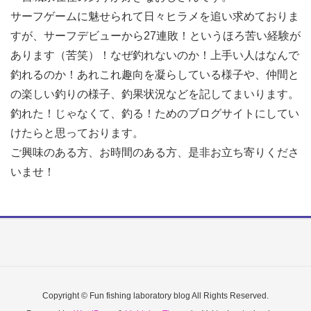
サーフゲームに魅せられて日々ヒラメを追い求めておりま
すが、サーフデビューから27連敗！というほろ苦い経験が
あります（苦笑）！なぜ釣れないのか！上手い人はなんで
釣れるのか！あれこれ趣向を凝らしている様子や、仲間と
の楽しい釣りの様子、釣果状況などを記してまいります。
釣れた！じゃなくて、釣る！ためのブログサイトにしてい
けたらと思っております。
ご興味のある方、お時間のある方、是非お立ち寄りくださ
いませ！
Copyright © Fun fishing laboratory blog All Rights Reserved.