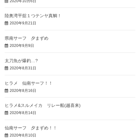
2020年10月6日
陸奥湾平舘１つテンヤ真鯛！
2020年9月21日
県南サーフ 夕まずめ
2020年9月9日
太刀魚が爆釣…?
2020年8月31日
ヒラメ 仙南サーフ！！
2020年8月16日
ヒラメ&スルメイカ リレー船(越喜来)
2020年8月14日
仙南サーフ 夕まずめ！！
2020年8月10日