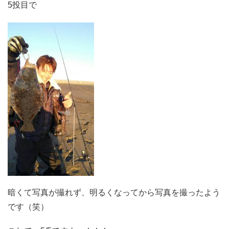
5投目で
暗くて写真が撮れず、明るくなってから写真を撮ったよう
です（笑）