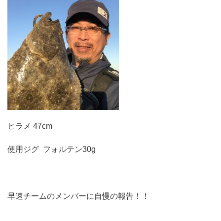
ヒラメ 47cm
使用ジグ フォルテン30g
早速チームのメンバーに自慢の報告！！