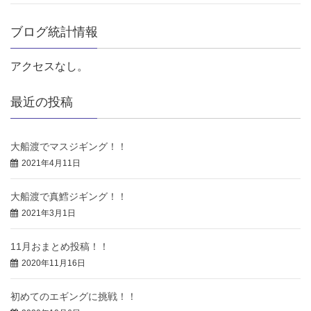
ブログ統計情報
アクセスなし。
最近の投稿
大船渡でマスジギング！！
2021年4月11日
大船渡で真鱈ジギング！！
2021年3月1日
11月おまとめ投稿！！
2020年11月16日
初めてのエギングに挑戦！！