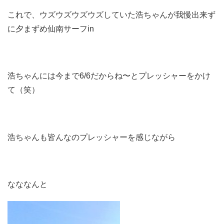
これで、ウズウズウズウズしていた浩ちゃんが我慢出来ず
に夕まずめ仙南サーフin
浩ちゃんには今まで6/6だからね〜とプレッシャーをかけ
て（笑）
浩ちゃんも皆んなのプレッシャーを感じながら
なななんと