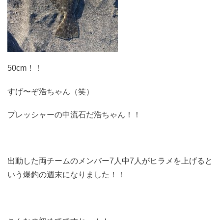
50cm！！
すげ〜ぞ浩ちゃん（笑）
プレッシャーの中流石だ浩ちゃん！！
出動した両チームのメンバー7人中7人がヒラメを上げると
いう爆釣の週末になりました！！