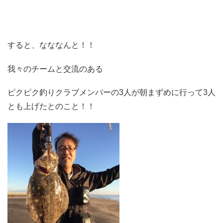
すると、なななんと！！
我々のチームと交流のある
ピクピク釣りクラブメンバーの3人が朝まずめに行って3人
とも上げたとのこと！！