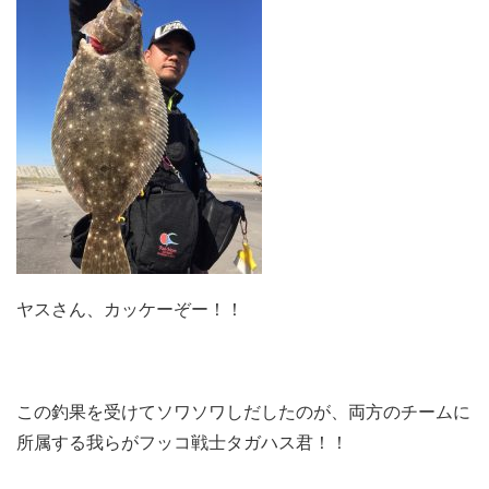
ヤスさん、カッケーぞー！！
この釣果を受けてソワソワしだしたのが、両方のチームに
所属する我らがフッコ戦士タガハス君！！