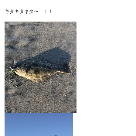
キタキタキタ〜！！！