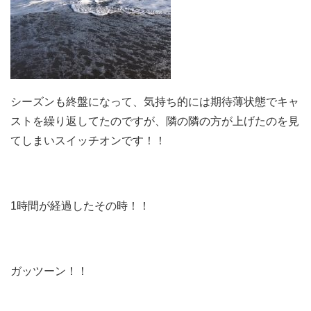
シーズンも終盤になって、気持ち的には期待薄状態でキャ
ストを繰り返してたのですが、隣の隣の方が上げたのを見
てしまいスイッチオンです！！
1時間が経過したその時！！
ガッツーン！！