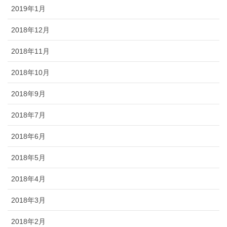
2019年1月
2018年12月
2018年11月
2018年10月
2018年9月
2018年7月
2018年6月
2018年5月
2018年4月
2018年3月
2018年2月