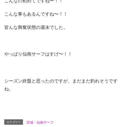
こんなの初めてですねー！！
こんな事もあるんですね〜！！
皆んな興奮状態の週末でした。
やっぱり仙南サーフはすげ〜！！
シーズン終盤と思ったのですが、まだまだ釣れそうです
ね。
カテゴリー
宮城・仙南サーフ