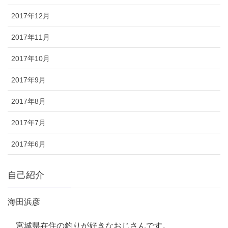
2017年12月
2017年11月
2017年10月
2017年9月
2017年8月
2017年7月
2017年6月
自己紹介
海田浜彦
宮城県在住の釣りが好きなおじさんです。