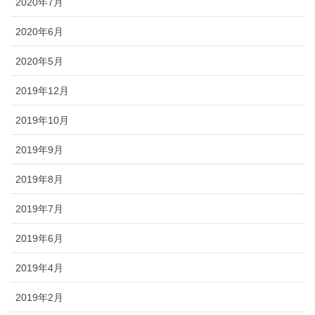
2020年7月
2020年6月
2020年5月
2019年12月
2019年10月
2019年9月
2019年8月
2019年7月
2019年6月
2019年4月
2019年2月