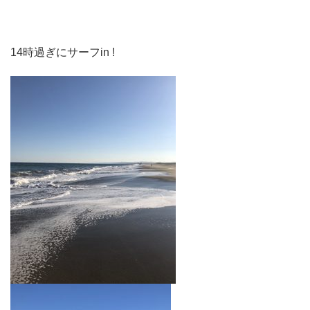
14時過ぎにサーフin !