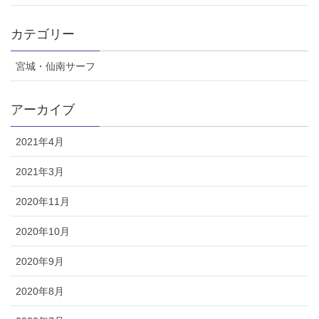
カテゴリー
宮城・仙南サーフ
アーカイブ
2021年4月
2021年3月
2020年11月
2020年10月
2020年9月
2020年8月