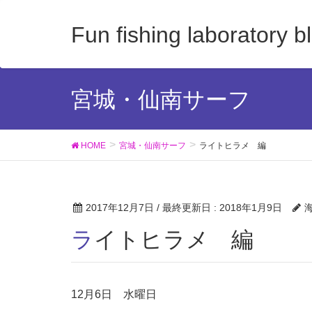
Fun fishing laboratory b
宮城・仙南サーフ
HOME
宮城・仙南サーフ
ライトヒラメ 編
2017年12月7日
/ 最終更新日 :
2018年1月9日
ライトヒラメ 編
12月6日 水曜日