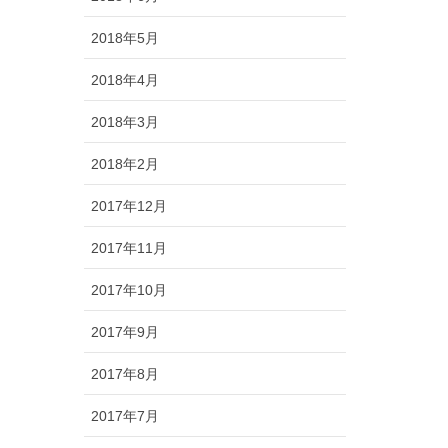
2018年5月
2018年4月
2018年3月
2018年2月
2017年12月
2017年11月
2017年10月
2017年9月
2017年8月
2017年7月