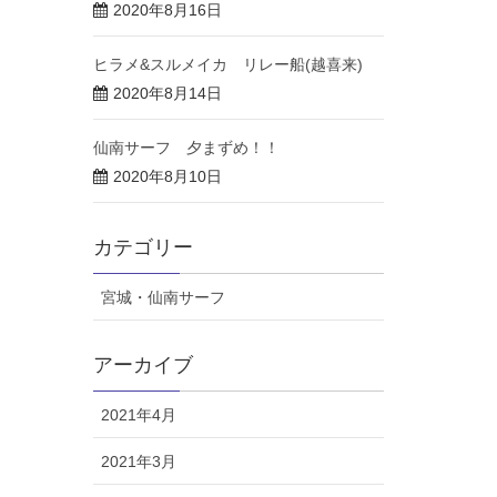
2020年8月16日
ヒラメ&スルメイカ リレー船(越喜来)
2020年8月14日
仙南サーフ 夕まずめ！！
2020年8月10日
カテゴリー
宮城・仙南サーフ
アーカイブ
2021年4月
2021年3月