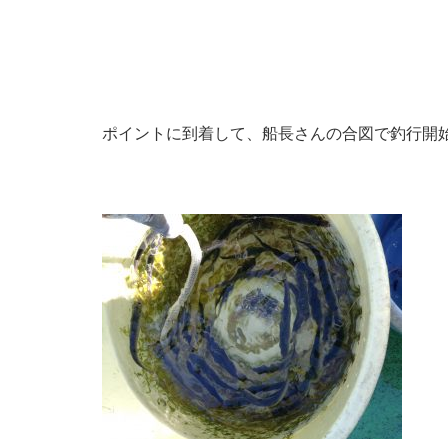
ポイントに到着して、船長さんの合図で釣行開