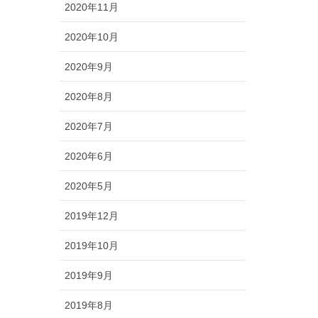
2020年11月
2020年10月
2020年9月
2020年8月
2020年7月
2020年6月
2020年5月
2019年12月
2019年10月
2019年9月
2019年8月