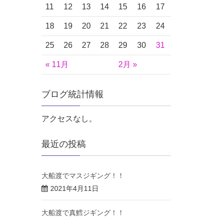
11
12
13
14
15
16
17
18
19
20
21
22
23
24
25
26
27
28
29
30
31
« 11月
2月 »
ブログ統計情報
アクセスなし。
最近の投稿
大船渡でマスジギング！！
2021年4月11日
大船渡で真鱈ジギング！！