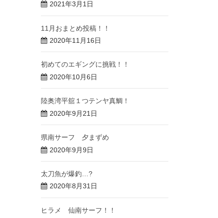
2021年3月1日
11月おまとめ投稿！！
2020年11月16日
初めてのエギングに挑戦！！
2020年10月6日
陸奥湾平舘１つテンヤ真鯛！
2020年9月21日
県南サーフ 夕まずめ
2020年9月9日
太刀魚が爆釣…?
2020年8月31日
ヒラメ 仙南サーフ！！