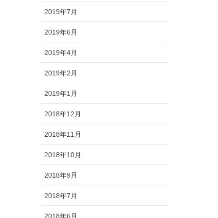
2019年7月
2019年6月
2019年4月
2019年2月
2019年1月
2018年12月
2018年11月
2018年10月
2018年9月
2018年7月
2018年6月