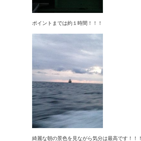
ポイントまでは約１時間！！！
綺麗な朝の景色を見ながら気分は最高です！！