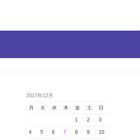
2017年12月
月
火
水
木
金
土
日
1
2
3
4
5
6
7
8
9
10