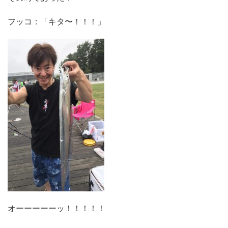
フッコ：「キタ〜！！！」
オーーーーーッ！！！！！