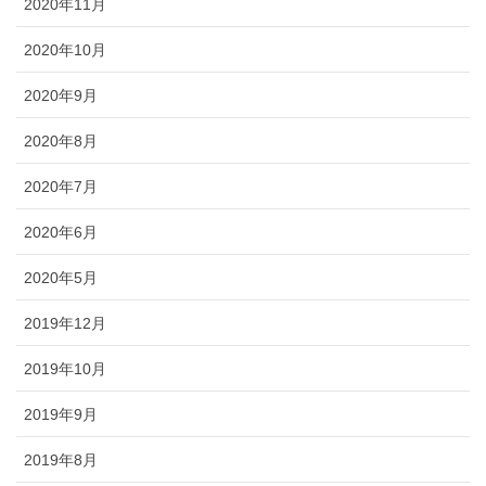
2020年11月
2020年10月
2020年9月
2020年8月
2020年7月
2020年6月
2020年5月
2019年12月
2019年10月
2019年9月
2019年8月