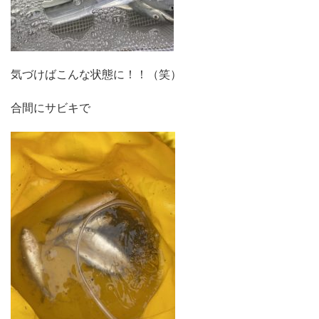
気づけばこんな状態に！！（笑）
合間にサビキで