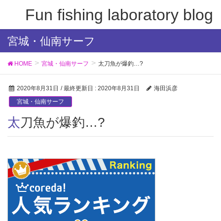
Fun fishing laboratory blog
宮城・仙南サーフ
HOME
宮城・仙南サーフ
太刀魚が爆釣…?
2020年8月31日
/ 最終更新日 :
2020年8月31日
海田浜彦
宮城・仙南サーフ
太刀魚が爆釣…?