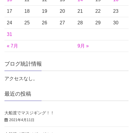
17
18
19
20
21
22
23
24
25
26
27
28
29
30
31
« 7月
9月 »
ブログ統計情報
アクセスなし。
最近の投稿
大船渡でマスジギング！！
2021年4月11日