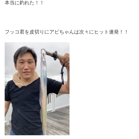
本当に釣れた！！
フッコ君を皮切りにアビちゃんは次々にヒット連発！！