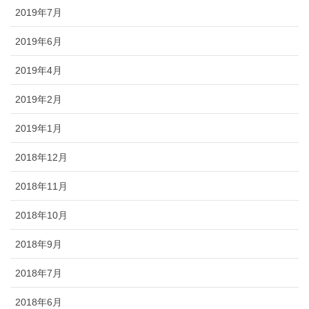
2019年7月
2019年6月
2019年4月
2019年2月
2019年1月
2018年12月
2018年11月
2018年10月
2018年9月
2018年7月
2018年6月