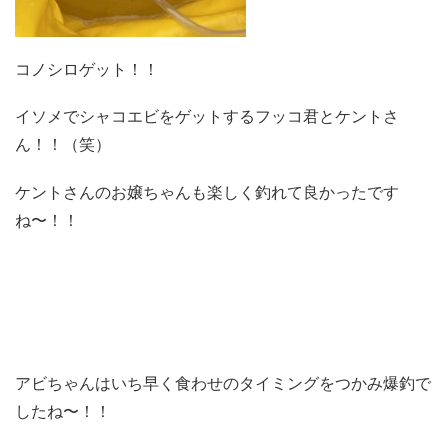
コノシロゲット！！
イソメでシャコエビをゲットするフッコ君とケントさ
ん！！（笑）
ケントさんのお嬢ちゃんも楽しく釣れて良かったです
ね〜！！
アビちゃんはいち早く食わせのタイミングをつかみ爆釣で
したね〜！！