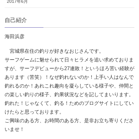
2017年6月
自己紹介
海田浜彦
宮城県在住の釣りが好きなおじさんです。
サーフゲームに魅せられて日々ヒラメを追い求めておりま
すが、サーフデビューから27連敗！というほろ苦い経験が
あります（苦笑）！なぜ釣れないのか！上手い人はなんで
釣れるのか！あれこれ趣向を凝らしている様子や、仲間と
の楽しい釣りの様子、釣果状況などを記してまいります。
釣れた！じゃなくて、釣る！ためのブログサイトにしてい
けたらと思っております。
ご興味のある方、お時間のある方、是非お立ち寄りくださ
いませ！