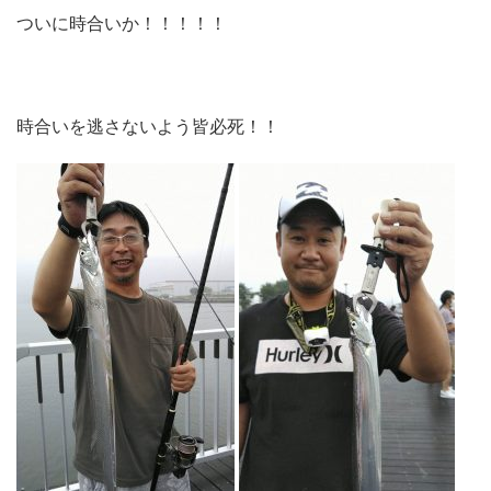
ついに時合いか！！！！！
時合いを逃さないよう皆必死！！