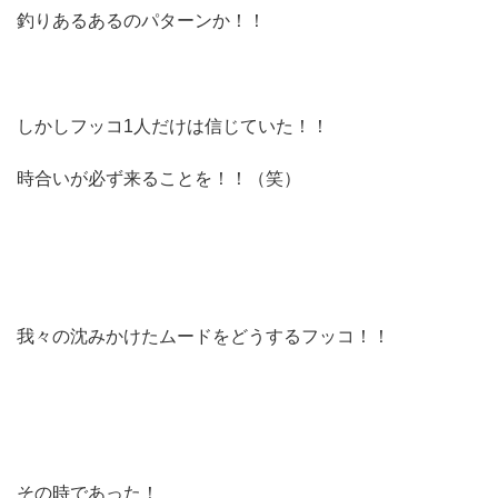
釣りあるあるのパターンか！！
しかしフッコ1人だけは信じていた！！
時合いが必ず来ることを！！（笑）
我々の沈みかけたムードをどうするフッコ！！
その時であった！