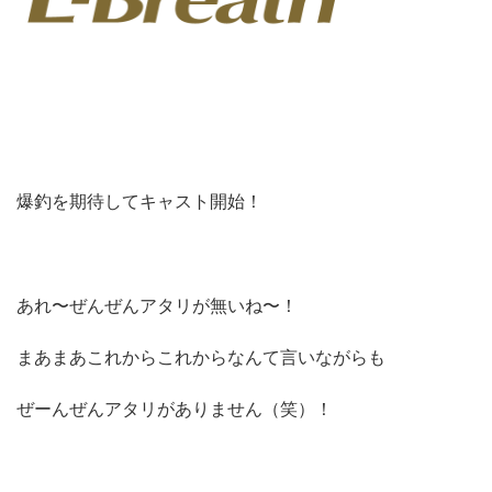
爆釣を期待してキャスト開始！
あれ〜ぜんぜんアタリが無いね〜！
まあまあこれからこれからなんて言いながらも
ぜーんぜんアタリがありません（笑）！