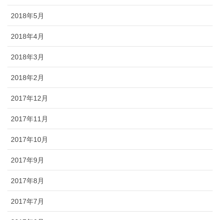
2018年5月
2018年4月
2018年3月
2018年2月
2017年12月
2017年11月
2017年10月
2017年9月
2017年8月
2017年7月