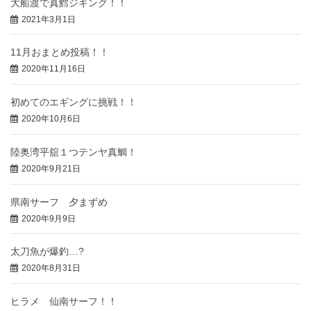
大船渡で真鱈ジギング！！
2021年3月1日
11月おまとめ投稿！！
2020年11月16日
初めてのエギングに挑戦！！
2020年10月6日
陸奥湾平舘１つテンヤ真鯛！
2020年9月21日
県南サーフ 夕まずめ
2020年9月9日
太刀魚が爆釣…?
2020年8月31日
ヒラメ 仙南サーフ！！