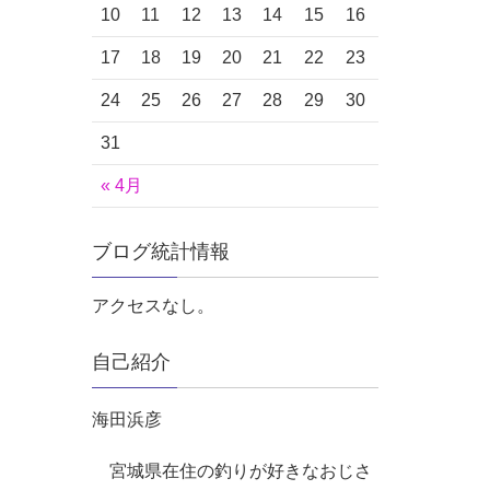
10
11
12
13
14
15
16
17
18
19
20
21
22
23
24
25
26
27
28
29
30
31
« 4月
ブログ統計情報
アクセスなし。
自己紹介
海田浜彦
宮城県在住の釣りが好きなおじさ