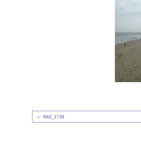
IMG_1738