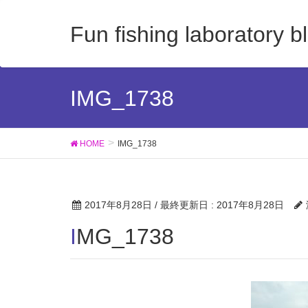
Fun fishing laboratory b
IMG_1738
HOME
IMG_1738
2017年8月28日
/ 最終更新日 :
2017年8月28日
IMG_1738