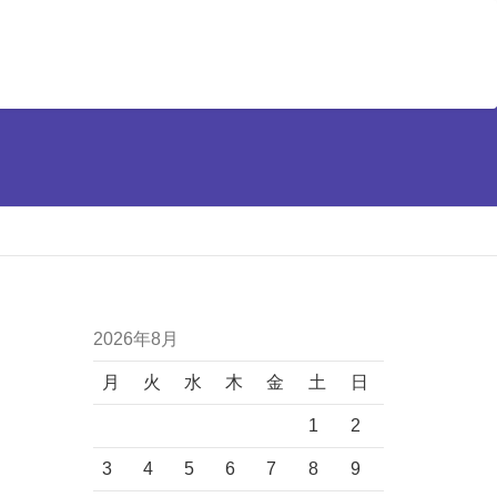
2026年8月
月
火
水
木
金
土
日
1
2
3
4
5
6
7
8
9