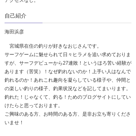
アクセスなし。
自己紹介
海田浜彦
宮城県在住の釣りが好きなおじさんです。
サーフゲームに魅せられて日々ヒラメを追い求めておりま
すが、サーフデビューから27連敗！というほろ苦い経験が
あります（苦笑）！なぜ釣れないのか！上手い人はなんで
釣れるのか！あれこれ趣向を凝らしている様子や、仲間と
の楽しい釣りの様子、釣果状況などを記してまいります。
釣れた！じゃなくて、釣る！ためのブログサイトにしてい
けたらと思っております。
ご興味のある方、お時間のある方、是非お立ち寄りくださ
いませ！