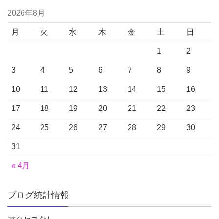
2026年8月
月
火
水
木
金
土
日
1
2
3
4
5
6
7
8
9
10
11
12
13
14
15
16
17
18
19
20
21
22
23
24
25
26
27
28
29
30
31
« 4月
ブログ統計情報