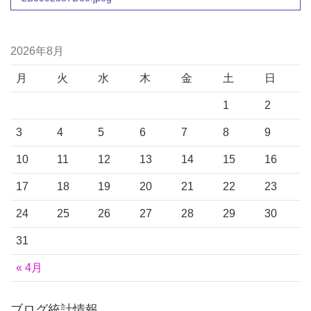
2026年8月
月
火
水
木
金
土
日
1
2
3
4
5
6
7
8
9
10
11
12
13
14
15
16
17
18
19
20
21
22
23
24
25
26
27
28
29
30
31
« 4月
ブログ統計情報