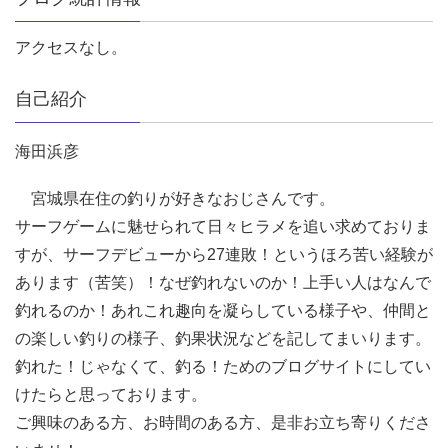
アクセスなし。
自己紹介
海田浜彦
宮城県在住の釣りが好きなおじさんです。
サーフゲームに魅せられて日々ヒラメを追い求めておりま
すが、サーフデビューから27連敗！というほろ苦い経験が
あります（苦笑）！なぜ釣れないのか！上手い人はなんで
釣れるのか！あれこれ趣向を凝らしている様子や、仲間と
の楽しい釣りの様子、釣果状況などを記してまいります。
釣れた！じゃなくて、釣る！ためのブログサイトにしてい
けたらと思っております。
ご興味のある方、お時間のある方、是非お立ち寄りくださ