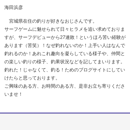
海田浜彦
宮城県在住の釣りが好きなおじさんです。
サーフゲームに魅せられて日々ヒラメを追い求めておりま
すが、サーフデビューから27連敗！というほろ苦い経験が
あります（苦笑）！なぜ釣れないのか！上手い人はなんで
釣れるのか！あれこれ趣向を凝らしている様子や、仲間と
の楽しい釣りの様子、釣果状況などを記してまいります。
釣れた！じゃなくて、釣る！ためのブログサイトにしてい
けたらと思っております。
ご興味のある方、お時間のある方、是非お立ち寄りくださ
いませ！