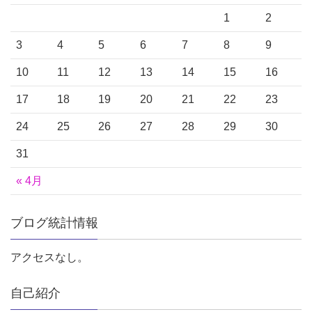
1
2
3
4
5
6
7
8
9
10
11
12
13
14
15
16
17
18
19
20
21
22
23
24
25
26
27
28
29
30
31
« 4月
ブログ統計情報
アクセスなし。
自己紹介