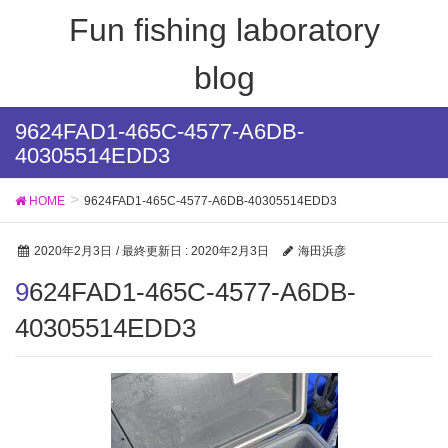
Fun fishing laboratory
blog
9624FAD1-465C-4577-A6DB-
40305514EDD3
HOME
9624FAD1-465C-4577-A6DB-40305514EDD3
2020年2月3日
/ 最終更新日 :
2020年2月3日
海田浜彦
9624FAD1-465C-4577-A6DB-
40305514EDD3